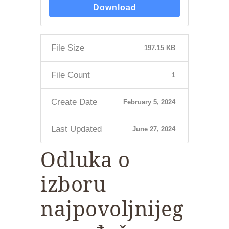
Download
File Size
197.15 KB
File Count
1
Create Date
February 5, 2024
Last Updated
June 27, 2024
Odluka o
izboru
najpovoljnijeg