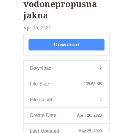
vodonepropusna
jakna
Apr 20, 2023
Download
Download
2
File Size
139.62 KB
File Count
1
Create Date
April 20, 2023
Last Updated
May 25, 2023