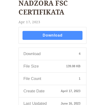
NADZORA FSC
CERTIFIKATA
Apr 17, 2023
Download
Download
4
File Size
139.08 KB
File Count
1
Create Date
April 17, 2023
Last Updated
June 16, 2023