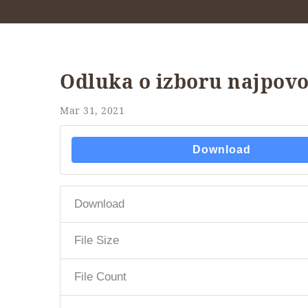
Odluka o izboru najpovo
Mar 31, 2021
Download
Download
File Size
File Count