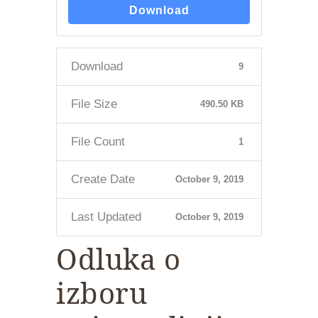
Download
Download
9
File Size
490.50 KB
File Count
1
Create Date
October 9, 2019
Last Updated
October 9, 2019
Odluka o
izboru