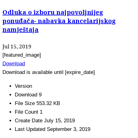
Odluka o izboru najpovoljnijeg
ponuđača- nabavka kancelarijskog
namještaja
Jul 15, 2019
[featured_image]
Download
Download is available until [expire_date]
Version
Download
9
File Size
553.32 KB
File Count
1
Create Date
July 15, 2019
Last Updated
September 3, 2019