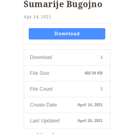
Šumarije Bugojno
Apr 14, 2021
Download
Download
1
File Size
460.59 KB
File Count
1
Create Date
April 14, 2021
Last Updated
April 20, 2021