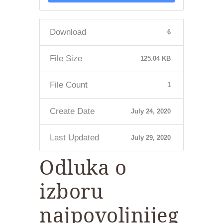
Download
6
File Size
125.04 KB
File Count
1
Create Date
July 24, 2020
Last Updated
July 29, 2020
Odluka o
izboru
najpovoljnijeg