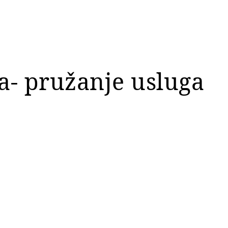
a- pružanje usluga