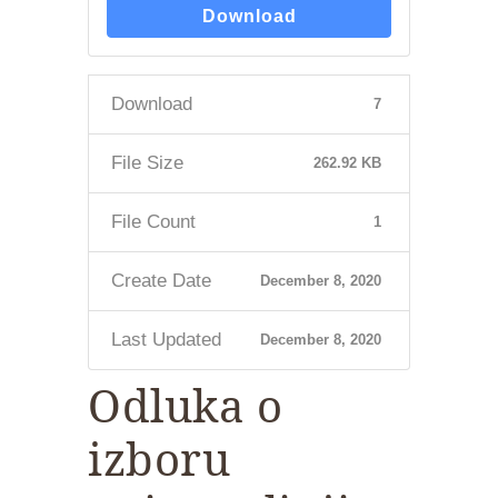
Download
Download
7
File Size
262.92 KB
File Count
1
Create Date
December 8, 2020
Last Updated
December 8, 2020
Odluka o
izboru