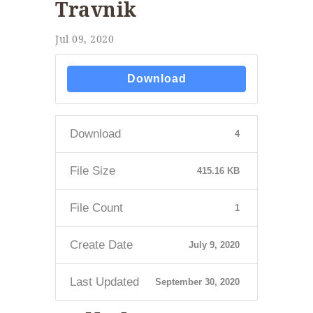
Travnik
Jul 09, 2020
Download
Download
4
File Size
415.16 KB
File Count
1
Create Date
July 9, 2020
Last Updated
September 30, 2020