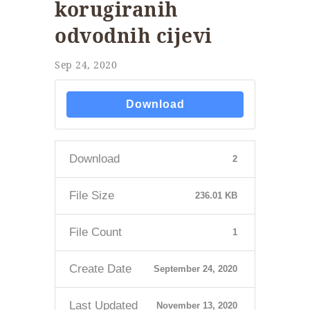
korugiranih
odvodnih cijevi
Sep 24, 2020
Download
Download
2
File Size
236.01 KB
File Count
1
Create Date
September 24, 2020
Last Updated
November 13, 2020