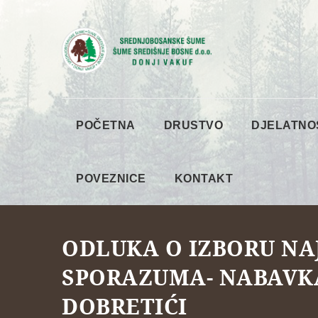
POČETNA
DRUSTVO
DJELATNO
POVEZNICE
KONTAKT
ODLUKA O IZBORU NA
SPORAZUMA- NABAVK
DOBRETIĆI