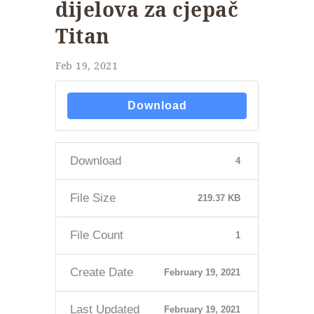
dijelova za cjepač
Titan
Feb 19, 2021
Download
Download
4
File Size
219.37 KB
File Count
1
Create Date
February 19, 2021
Last Updated
February 19, 2021