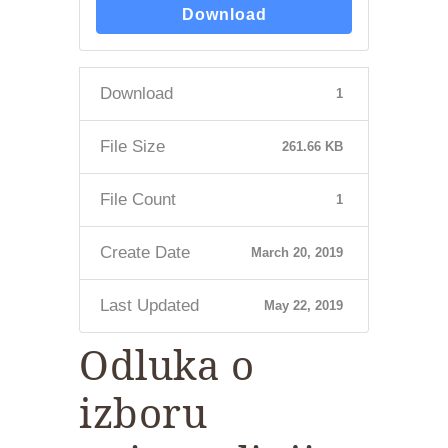
Download
Download
1
File Size
261.66 KB
File Count
1
Create Date
March 20, 2019
Last Updated
May 22, 2019
Odluka o
izboru