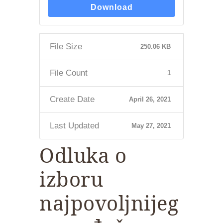
Download
File Size
250.06 KB
File Count
1
Create Date
April 26, 2021
Last Updated
May 27, 2021
Odluka o
izboru
najpovoljnijeg