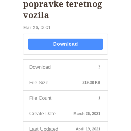
popravke teretnog
vozila
Mar 26, 2021
Download
Download
3
File Size
219.38 KB
File Count
1
Create Date
March 26, 2021
Last Updated
April 19, 2021