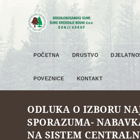
POČETNA
DRUSTVO
DJELATNO
POVEZNICE
KONTAKT
ODLUKA O IZBORU NA
SPORAZUMA- NABAVK
NA SISTEM CENTRALN