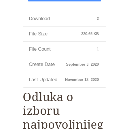
Download
2
File Size
220.65 KB
File Count
1
Create Date
September 3, 2020
Last Updated
November 12, 2020
Odluka o
izboru
najpovoljnijeg