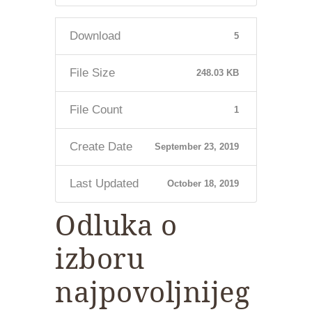
Download
5
File Size
248.03 KB
File Count
1
Create Date
September 23, 2019
Last Updated
October 18, 2019
Odluka o
izboru
najpovoljnijeg