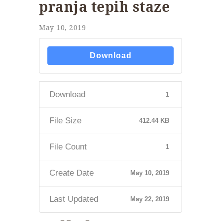
pranja tepih staze
May 10, 2019
Download
Download
1
File Size
412.44 KB
File Count
1
Create Date
May 10, 2019
Last Updated
May 22, 2019