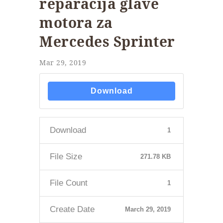
reparacija glave
motora za
Mercedes Sprinter
Mar 29, 2019
Download
Download
1
File Size
271.78 KB
File Count
1
Create Date
March 29, 2019