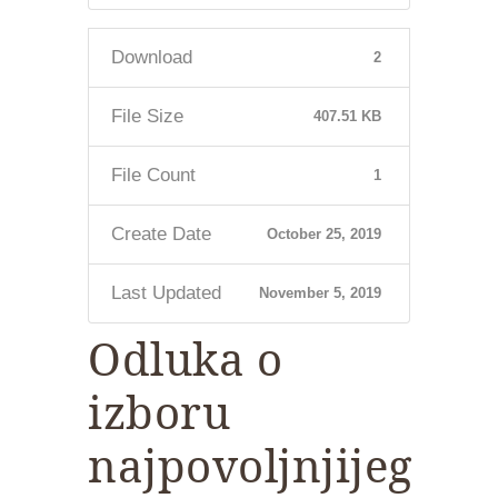
Download
2
File Size
407.51 KB
File Count
1
Create Date
October 25, 2019
Last Updated
November 5, 2019
Odluka o
izboru
najpovoljnjijeg