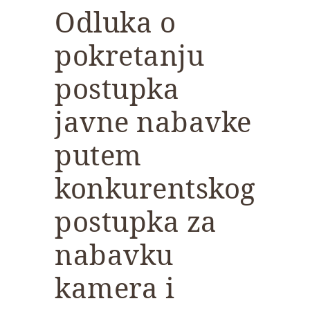
Odluka o
pokretanju
postupka
javne nabavke
putem
konkurentskog
postupka za
nabavku
kamera i