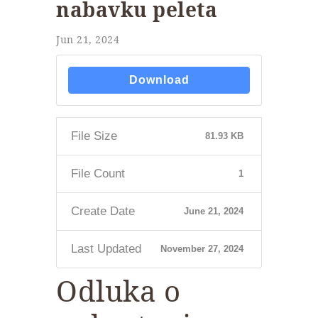
nabavku peleta
Jun 21, 2024
Download
File Size
81.93 KB
File Count
1
Create Date
June 21, 2024
Last Updated
November 27, 2024
Odluka o