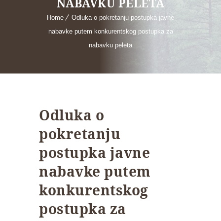
NABAVKU PELETA
Home
Odluka o pokretanju postupka javne
nabavke putem konkurentskog postupka za
nabavku peleta
Odluka o
pokretanju
postupka javne
nabavke putem
konkurentskog
postupka za