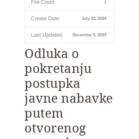
File Count
1
Create Date
July 22, 2024
Last Updated
December 5, 2024
Odluka o
pokretanju
postupka
javne nabavke
putem
otvorenog