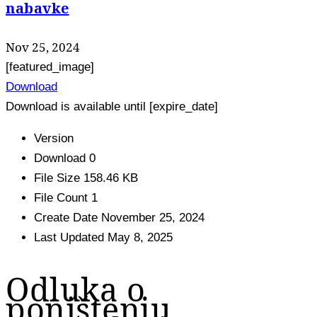
nabavke
Nov 25, 2024
[featured_image]
Download
Download is available until [expire_date]
Version
Download
0
File Size
158.46 KB
File Count
1
Create Date
November 25, 2024
Last Updated
May 8, 2025
Odluka o
poništenju