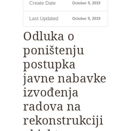
Create Date
October 9, 2019
Last Updated
October 9, 2019
Odluka o
poništenju
postupka
javne nabavke
izvođenja
radova na
rekonstrukciji