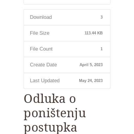
Download
3
File Size
113.44 KB
File Count
1
Create Date
April 5, 2023
Last Updated
May 24, 2023
Odluka o
poništenju
postupka