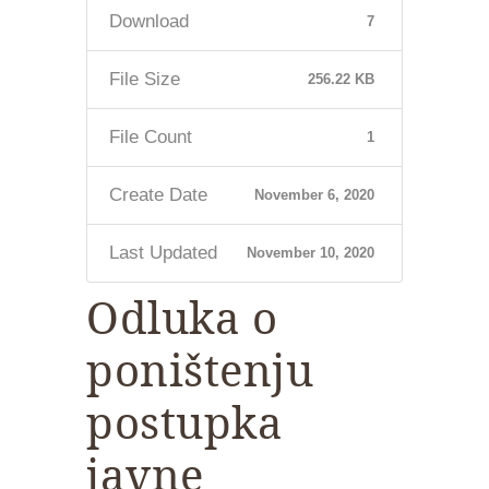
Download
7
File Size
256.22 KB
File Count
1
Create Date
November 6, 2020
Last Updated
November 10, 2020
Odluka o
poništenju
postupka
javne