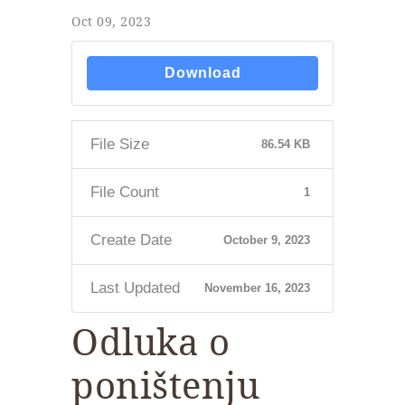
Oct 09, 2023
Download
File Size
86.54 KB
File Count
1
Create Date
October 9, 2023
Last Updated
November 16, 2023
Odluka o
poništenju