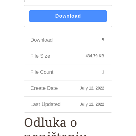
Download
Download
5
File Size
434.79 KB
File Count
1
Create Date
July 12, 2022
Last Updated
July 12, 2022
Odluka o