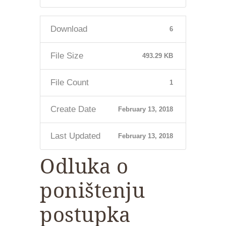
Download
6
File Size
493.29 KB
File Count
1
Create Date
February 13, 2018
Last Updated
February 13, 2018
Odluka o
poništenju
postupka