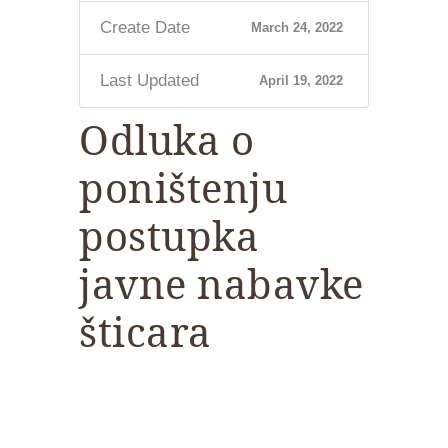
Create Date
March 24, 2022
Last Updated
April 19, 2022
Odluka o
poništenju
postupka
javne nabavke
šticara