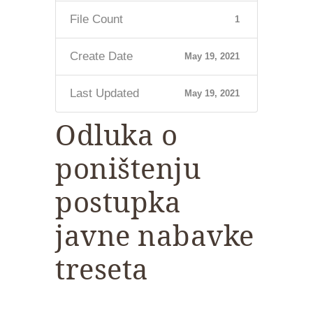
File Count
1
Create Date
May 19, 2021
Last Updated
May 19, 2021
Odluka o
poništenju
postupka
javne nabavke
treseta