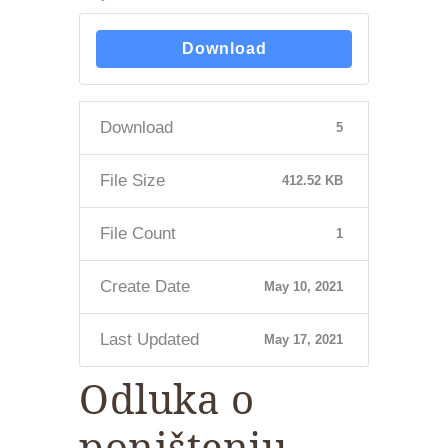
Download
Download
5
File Size
412.52 KB
File Count
1
Create Date
May 10, 2021
Last Updated
May 17, 2021
Odluka o
poništenju