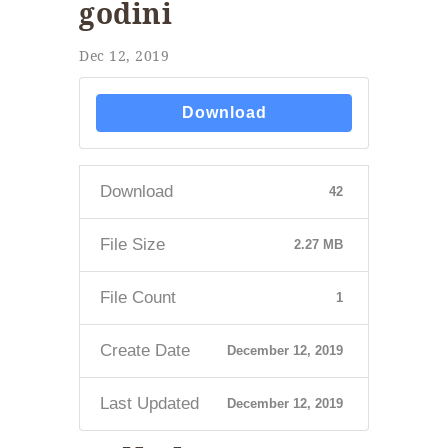
godini
Dec 12, 2019
Download
Download
42
File Size
2.27 MB
File Count
1
Create Date
December 12, 2019
Last Updated
December 12, 2019