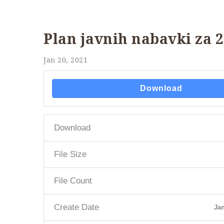
Plan javnih nabavki za 
Jan 20, 2021
Download
Download
File Size
File Count
Create Date
Jan