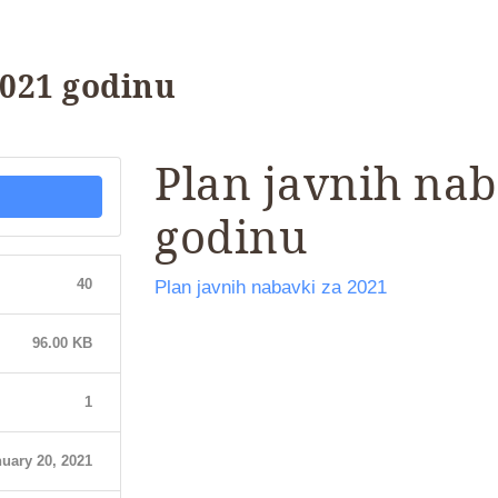
2021 godinu
Plan javnih nab
godinu
40
Plan javnih nabavki za 2021
96.00 KB
1
uary 20, 2021