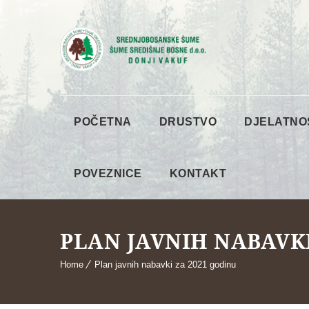
POČETNA
DRUSTVO
DJELATNO
POVEZNICE
KONTAKT
PLAN JAVNIH NABAVKI
Home
Plan javnih nabavki za 2021 godinu