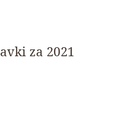
avki za 2021