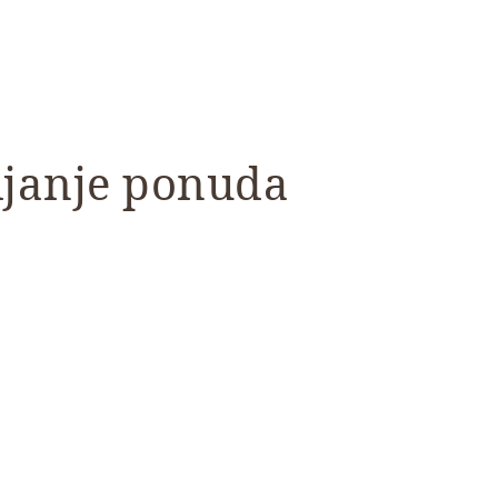
ljanje ponuda