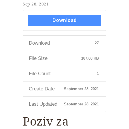
Sep 28, 2021
Download
Download
27
File Size
187.00 KB
File Count
1
Create Date
September 28, 2021
Last Updated
September 28, 2021
Poziv za