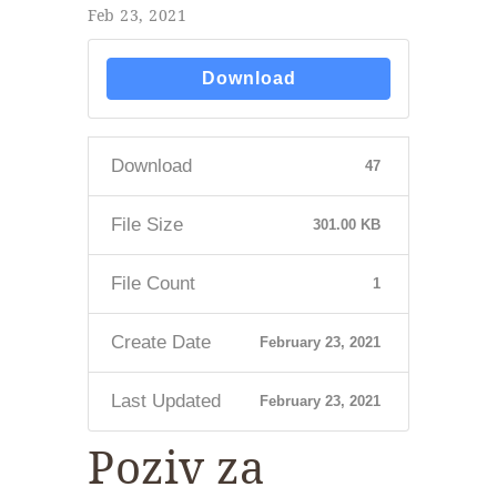
Feb 23, 2021
Download
Download
47
File Size
301.00 KB
File Count
1
Create Date
February 23, 2021
Last Updated
February 23, 2021
Poziv za