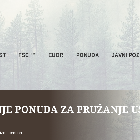
ST
FSC ™
EUDR
PONUDA
JAVNI POZ
NJE PONUDA ZA PRUŽANJE 
lize sjemena