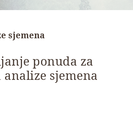
ze sjemena
ljanje ponuda za
 analize sjemena