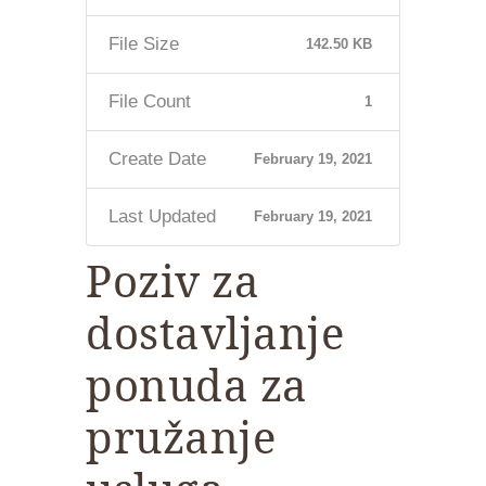
File Size
142.50 KB
File Count
1
Create Date
February 19, 2021
Last Updated
February 19, 2021
Poziv za
dostavljanje
ponuda za
pružanje