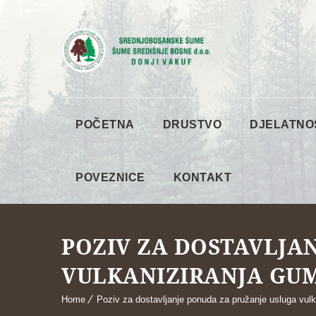
POČETNA
DRUSTVO
DJELATNO
POVEZNICE
KONTAKT
POZIV ZA DOSTAVLJA
VULKANIZIRANJA GUMA
Home
Poziv za dostavljanje ponuda za pružanje usluga vulk