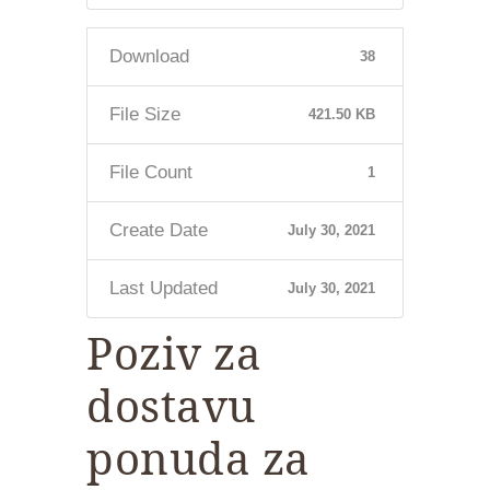
Download
38
File Size
421.50 KB
File Count
1
Create Date
July 30, 2021
Last Updated
July 30, 2021
Poziv za
dostavu
ponuda za