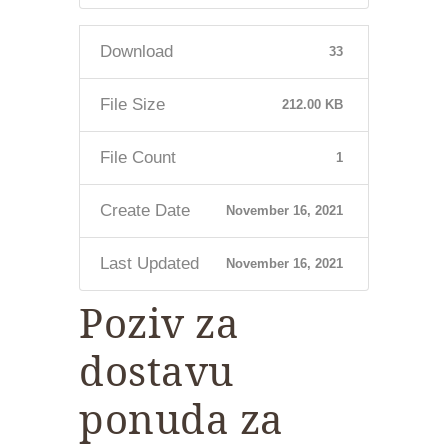
Download
33
File Size
212.00 KB
File Count
1
Create Date
November 16, 2021
Last Updated
November 16, 2021
Poziv za
dostavu
ponuda za