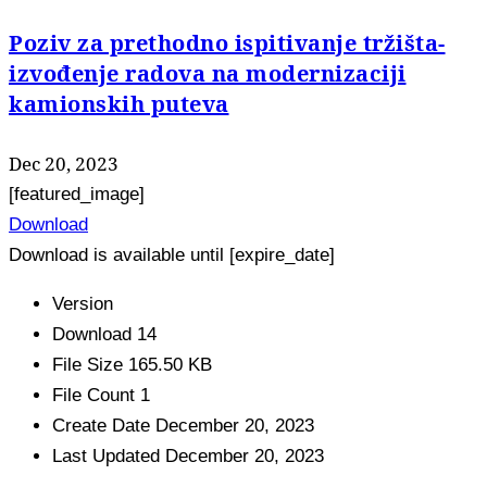
Poziv za prethodno ispitivanje tržišta-
izvođenje radova na modernizaciji
kamionskih puteva
Dec 20, 2023
[featured_image]
Download
Download is available until [expire_date]
Version
Download
14
File Size
165.50 KB
File Count
1
Create Date
December 20, 2023
Last Updated
December 20, 2023