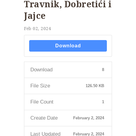
Travnik, Dobretići i
Jajce
Feb 02, 2024
Download
Download
8
File Size
126.50 KB
File Count
1
Create Date
February 2, 2024
Last Updated
February 2, 2024