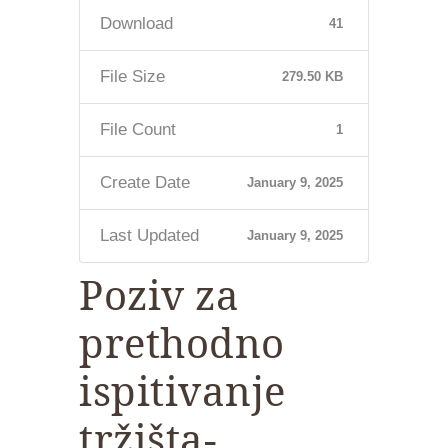
Download
41
File Size
279.50 KB
File Count
1
Create Date
January 9, 2025
Last Updated
January 9, 2025
Poziv za
prethodno
ispitivanje
tržišta-