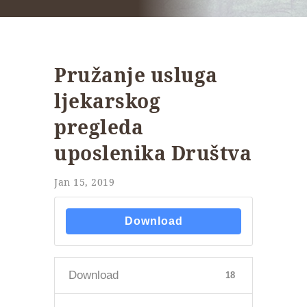
Pružanje usluga
ljekarskog
pregleda
uposlenika Društva
Jan 15, 2019
Download
Download
18